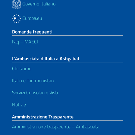
Governo Italiano
Europa.eu
Domande frequenti
Faq – MAECI
L’Ambasciata d’Italia a Ashgabat
Chi siamo
Italia e Turkmenistan
Servizi Consolari e Visti
Notizie
Amministrazione Trasparente
Amministrazione trasparente – Ambasciata