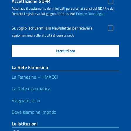
Accettazione GDPR
Autorizzo il trattamento dei miei dati personali ai sensi del GDPR e del
Decreto Legislativo 30 giugno 2003, n.196
Privacy
Note Legali
Sì, voglio iscrivermi alla Newsletter per ricevere
aggiornamenti sulle attività di questa sede
La Rete Farnesina
La Farnesina – il MAECI
La Rete diplomatica
Viaggiare sicuri
Dove siamo nel mondo
Le Istituzioni