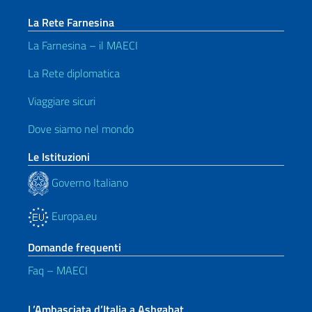
La Rete Farnesina
La Farnesina – il MAECI
La Rete diplomatica
Viaggiare sicuri
Dove siamo nel mondo
Le Istituzioni
Governo Italiano
Europa.eu
Domande frequenti
Faq – MAECI
L’Ambasciata d’Italia a Ashgabat