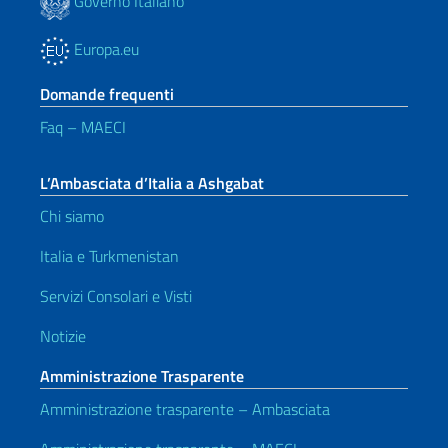
Governo Italiano
Europa.eu
Domande frequenti
Faq – MAECI
L’Ambasciata d’Italia a Ashgabat
Chi siamo
Italia e Turkmenistan
Servizi Consolari e Visti
Notizie
Amministrazione Trasparente
Amministrazione trasparente – Ambasciata