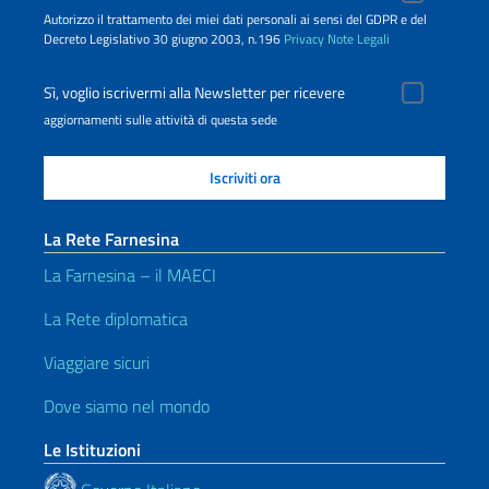
Autorizzo il trattamento dei miei dati personali ai sensi del GDPR e del
Decreto Legislativo 30 giugno 2003, n.196
Privacy
Note Legali
Sì, voglio iscrivermi alla Newsletter per ricevere
aggiornamenti sulle attività di questa sede
La Rete Farnesina
La Farnesina – il MAECI
La Rete diplomatica
Viaggiare sicuri
Dove siamo nel mondo
Le Istituzioni