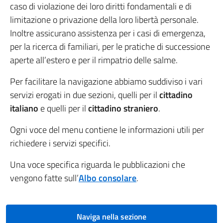
caso di violazione dei loro diritti fondamentali e di
limitazione o privazione della loro libertà personale.
Inoltre assicurano assistenza per i casi di emergenza,
per la ricerca di familiari, per le pratiche di successione
aperte all’estero e per il rimpatrio delle salme.
Per facilitare la navigazione abbiamo suddiviso i vari
servizi erogati in due sezioni, quelli per il
cittadino
italiano
e quelli per il
cittadino straniero
.
Ogni voce del menu contiene le informazioni utili per
richiedere i servizi specifici.
Una voce specifica riguarda le pubblicazioni che
vengono fatte sull’
Albo consolare
.
Naviga nella sezione