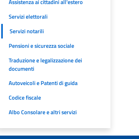
Assistenza ai cittadini all'estero
Servizi elettorali
Servizi notarili
Pensioni e sicurezza sociale
Traduzione e legalizzazione dei
documenti
Autoveicoli e Patenti di guida
Codice fiscale
Albo Consolare e altri servizi