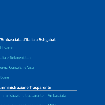
’Ambasciata d’Italia a Ashgabat
hi siamo
talia e Turkmenistan
ervizi Consolari e Visti
otizie
Amministrazione Trasparente
mministrazione trasparente – Ambasciata