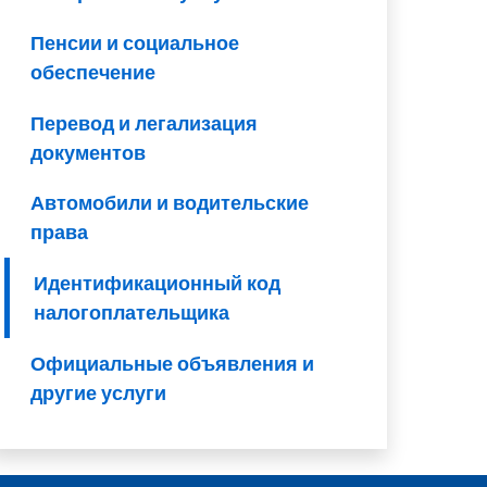
Пенсии и социальное
обеспечение
Перевод и легализация
документов
Автомобили и водительские
права
Идентификационный код
налогоплательщика
Официальные объявления и
другие услуги