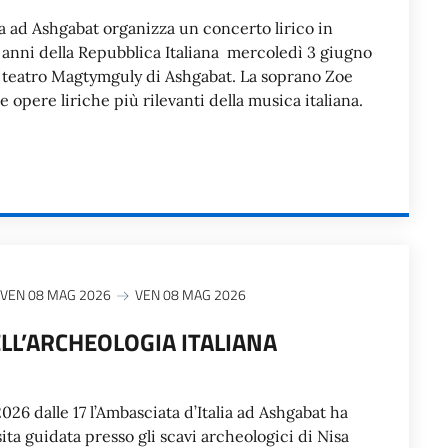
ia ad Ashgabat organizza un concerto lirico in
 anni della Repubblica Italiana mercoledì 3 giugno
il teatro Magtymguly di Ashgabat. La soprano Zoe
e opere liriche più rilevanti della musica italiana.
VEN 08 MAG 2026
VEN 08 MAG 2026
LL’ARCHEOLOGIA ITALIANA
26 dalle 17 l’Ambasciata d’Italia ad Ashgabat ha
ita guidata presso gli scavi archeologici di Nisa