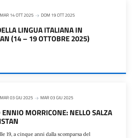
MAR 14 OTT 2025
DOM 19 OTT 2025
ELLA LINGUA ITALIANA IN
N (14 – 19 OTTOBRE 2025)
MAR 03 GIU 2025
MAR 03 GIU 2025
 ENNIO MORRICONE: NELLO SALZA
ISTAN
le 19, a cinque anni dalla scomparsa del