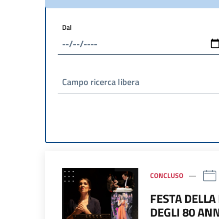
Dal
Campo ricerca libera
CONCLUSO
FESTA DELLA
DEGLI 80 AN