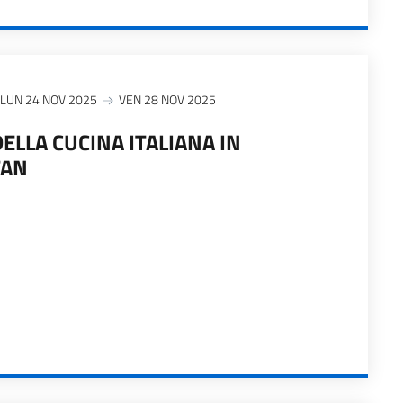
LUN 24 NOV 2025
VEN 28 NOV 2025
ELLA CUCINA ITALIANA IN
TAN