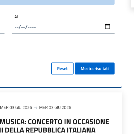
Al
Reset
Mostra risultati
MER 03 GIU 2026
MER 03 GIU 2026
 MUSICA: CONCERTO IN OCCASIONE
NI DELLA REPUBBLICA ITALIANA