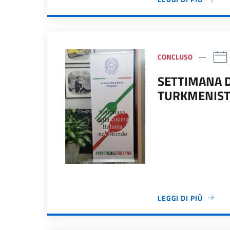
CONCLUSO
SETTIMANA D
TURKMENIS
LEGGI DI PIÙ