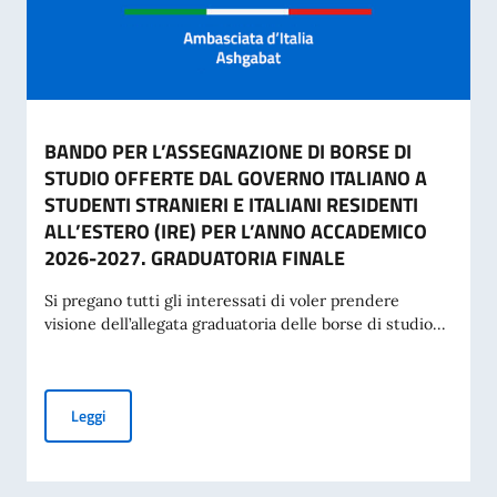
BANDO PER L’ASSEGNAZIONE DI BORSE DI
STUDIO OFFERTE DAL GOVERNO ITALIANO A
STUDENTI STRANIERI E ITALIANI RESIDENTI
ALL’ESTERO (IRE) PER L’ANNO ACCADEMICO
2026-2027. GRADUATORIA FINALE
Si pregano tutti gli interessati di voler prendere
visione dell’allegata graduatoria delle borse di studio...
BANDO PER L’ASSEGNAZIONE DI BORSE DI STUDIO OFFERT
Leggi