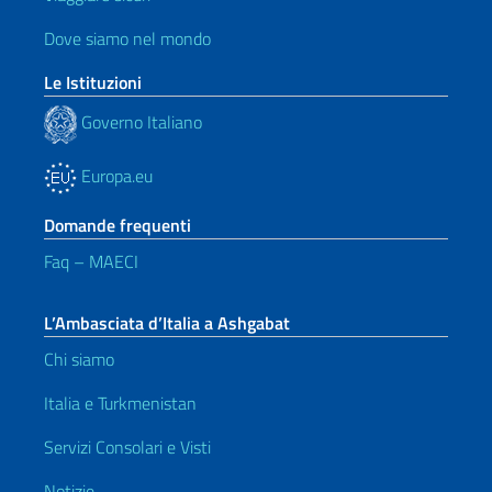
Dove siamo nel mondo
Le Istituzioni
Governo Italiano
Europa.eu
Domande frequenti
Faq – MAECI
L’Ambasciata d’Italia a Ashgabat
Chi siamo
Italia e Turkmenistan
Servizi Consolari e Visti
Notizie