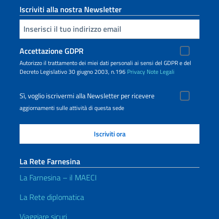
Iscriviti alla nostra Newsletter
Inserisci la tua email
Accettazione GDPR
Autorizzo il trattamento dei miei dati personali ai sensi del GDPR e del
Decreto Legislativo 30 giugno 2003, n.196
Privacy
Note Legali
Sì, voglio iscrivermi alla Newsletter per ricevere
aggiornamenti sulle attività di questa sede
La Rete Farnesina
La Farnesina – il MAECI
La Rete diplomatica
Viaggiare sicuri