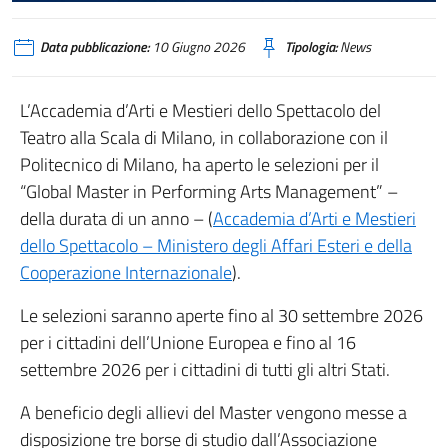
Data pubblicazione:
10 Giugno 2026
Tipologia:
News
L’Accademia d’Arti e Mestieri dello Spettacolo del
Teatro alla Scala di Milano, in collaborazione con il
Politecnico di Milano, ha aperto le selezioni per il
“Global Master in Performing Arts Management” –
della durata di un anno – (
Accademia d’Arti e Mestieri
dello Spettacolo – Ministero degli Affari Esteri e della
Cooperazione Internazionale
).
Le selezioni saranno aperte fino al 30 settembre 2026
per i cittadini dell’Unione Europea e fino al 16
settembre 2026 per i cittadini di tutti gli altri Stati.
A beneficio degli allievi del Master vengono messe a
disposizione tre borse di studio dall’Associazione