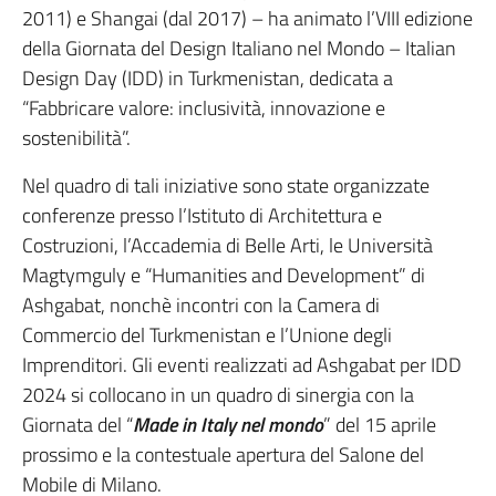
2011) e Shangai (dal 2017) – ha animato l’VIII edizione
della Giornata del Design Italiano nel Mondo – Italian
Design Day (IDD) in Turkmenistan, dedicata a
“Fabbricare valore: inclusività, innovazione e
sostenibilità”.
Nel quadro di tali iniziative sono state organizzate
conferenze presso l’Istituto di Architettura e
Costruzioni, l’Accademia di Belle Arti, le Università
Magtymguly e “Humanities and Development” di
Ashgabat, nonchè incontri con la Camera di
Commercio del Turkmenistan e l’Unione degli
Imprenditori. Gli eventi realizzati ad Ashgabat per IDD
2024 si collocano in un quadro di sinergia con la
Giornata del “
Made in Italy nel mondo
” del 15 aprile
prossimo e la contestuale apertura del Salone del
Mobile di Milano.