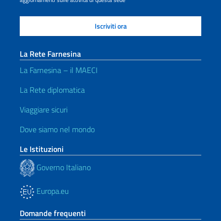
La Rete Farnesina
La Farnesina – il MAECI
La Rete diplomatica
Viaggiare sicuri
Dove siamo nel mondo
Le Istituzioni
Governo Italiano
Europa.eu
Domande frequenti