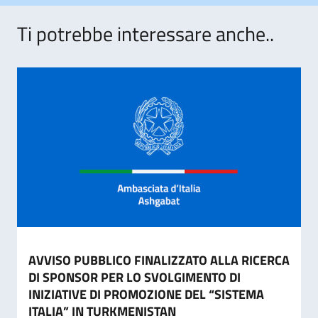
Ti potrebbe interessare anche..
AVVISO PUBBLICO FINALIZZATO ALLA RICERCA
DI SPONSOR PER LO SVOLGIMENTO DI
INIZIATIVE DI PROMOZIONE DEL “SISTEMA
ITALIA” IN TURKMENISTAN