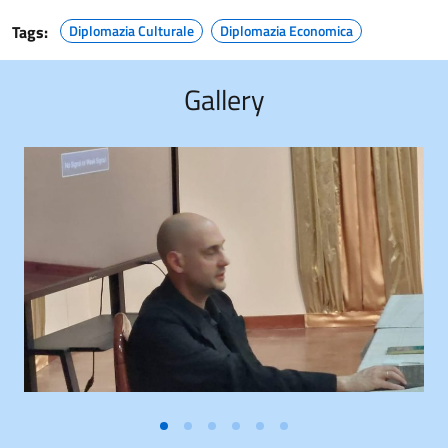
Tags:
Diplomazia Culturale
Diplomazia Economica
Gallery