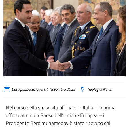
Berdimuhammedow Ferrari
Data pubblicazione:
01 Novembre 2025
Tipologia:
News
Nel corso della sua visita ufficiale in Italia – la prima
effettuata in un Paese dell’Unione Europea – il
Presidente Berdimuhamedov è stato ricevuto dal