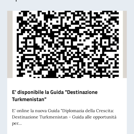
E' disponibile la Guida "Destinazione
Turkmenistan"
E' online la nuova Guida "Diplomazia della Crescita:
Destinazione Turkmenistan - Guida alle opportunità
per...