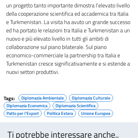
un progetto tanto importante dimostra l’elevato livello
della cooperazione scientifica ed accademica tra Italia
e Turkmenistan. La visita ha avuto un grande successo
ed ha portato le relazioni tra Italia e Turkmenistan a un
nuovo e più elevato livello in tutti gli ambiti di
collaborazione sul piano bilaterale. Sul piano
economico-commerciale la partnership tra Italia e
Turkmenistan cresce significativamente e si estende a
nuovi settori produttivi.
Tags:
Diplomazia Ambientale
Diplomazia Culturale
Diplomazia Economica
Diplomazia Scientifica
Patto per l’Export
Politica Estera
Unione Europea
Ti potrebbe interessare anche..