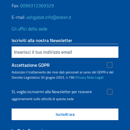
Fax:
0099312369329
E-mail:
ashgabat.info@esteri.it
Gli uffici della sede
Iscriviti alla nostra Newsletter
Inserisci la tua email
Accettazione GDPR
Autorizzo il trattamento dei miei dati personali ai sensi del GDPR e del
Decreto Legislativo 30 giugno 2003, n.196
Privacy
Note Legali
Sì, voglio iscrivermi alla Newsletter per ricevere
aggiornamenti sulle attività di questa sede