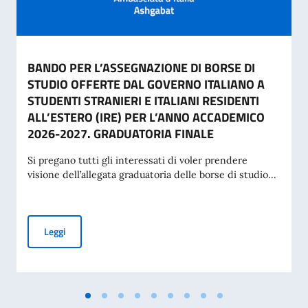
BANDO PER L’ASSEGNAZIONE DI BORSE DI
STUDIO OFFERTE DAL GOVERNO ITALIANO A
STUDENTI STRANIERI E ITALIANI RESIDENTI
ALL’ESTERO (IRE) PER L’ANNO ACCADEMICO
2026-2027. GRADUATORIA FINALE
Si pregano tutti gli interessati di voler prendere
visione dell’allegata graduatoria delle borse di studio...
BANDO PER L’ASSEGNAZIONE DI BORSE DI STUDIO OFFERT
Leggi