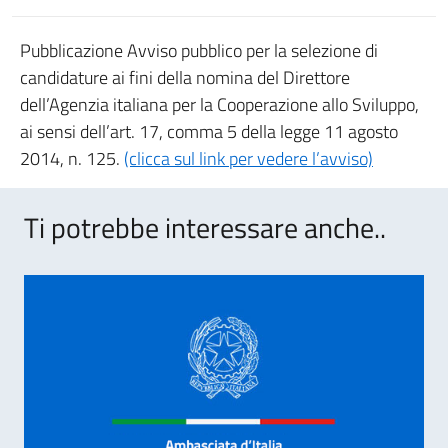
Pubblicazione Avviso pubblico per la selezione di
candidature ai fini della nomina del Direttore
dell’Agenzia italiana per la Cooperazione allo Sviluppo,
ai sensi dell’art. 17, comma 5 della legge 11 agosto
2014, n. 125.
(clicca sul link per vedere l’avviso)
Ti potrebbe interessare anche..