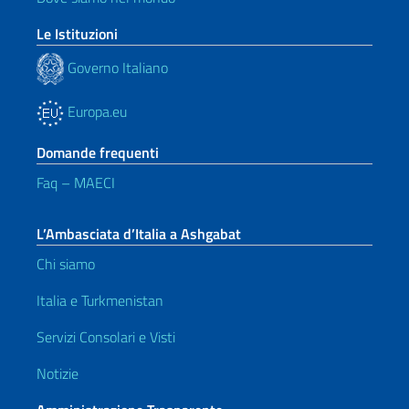
Le Istituzioni
Governo Italiano
Europa.eu
Domande frequenti
Faq – MAECI
L’Ambasciata d’Italia a Ashgabat
Chi siamo
Italia e Turkmenistan
Servizi Consolari e Visti
Notizie