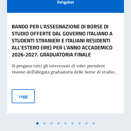
BANDO PER L’ASSEGNAZIONE DI BORSE DI
STUDIO OFFERTE DAL GOVERNO ITALIANO A
STUDENTI STRANIERI E ITALIANI RESIDENTI
ALL’ESTERO (IRE) PER L’ANNO ACCADEMICO
2026-2027. GRADUATORIA FINALE
Si pregano tutti gli interessati di voler prendere
visione dell’allegata graduatoria delle borse di studio...
BANDO PER L’ASSEGNAZIONE DI BORSE DI STUDIO OFFERT
Leggi