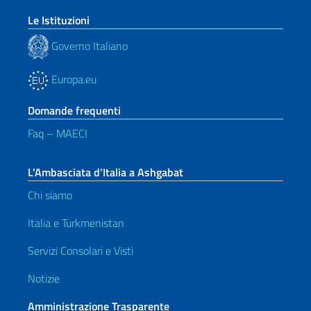
Le Istituzioni
Governo Italiano
Europa.eu
Domande frequenti
Faq – MAECI
L’Ambasciata d’Italia a Ashgabat
Chi siamo
Italia e Turkmenistan
Servizi Consolari e Visti
Notizie
Amministrazione Trasparente