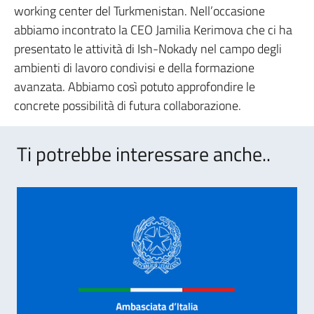
working center del Turkmenistan. Nell’occasione
abbiamo incontrato la CEO Jamilia Kerimova che ci ha
presentato le attività di Ish-Nokady nel campo degli
ambienti di lavoro condivisi e della formazione
avanzata. Abbiamo così potuto approfondire le
concrete possibilità di futura collaborazione.
Ti potrebbe interessare anche..