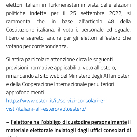
elettori italiani in Turkmenistan in vista delle elezioni
politiche indette per il 25 settembre 2022, si
rammenta che, in base all’articolo 48 della
Costituzione italiana, il voto è personale ed eguale,
libero e segreto, anche per gli elettori all’estero che
votano per corrispondenza.
Si attira particolare attenzione circa le seguenti
previsioni normative applicabili al voto all’estero,
rimandando al sito web del Ministero degli Affari Esteri
e della Cooperazione Internazionale per ulteriori
approfondimenti
https://www.esteri.it/it/servizi-consolari-e-
visti/italiani-all-estero/votoestero/
–
l’elettore ha l’obbligo di custodire personalmente
il
materiale elettorale inviatogli dagli uffici consolari di