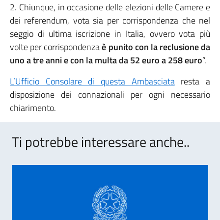
2. Chiunque, in occasione delle elezioni delle Camere e
dei referendum, vota sia per corrispondenza che nel
seggio di ultima iscrizione in Italia, ovvero vota più
volte per corrispondenza
è punito con la reclusione da
uno a tre anni e con la multa da 52 euro a 258 euro
”.
L’Ufficio Consolare di questa Ambasciata
resta a
disposizione dei connazionali per ogni necessario
chiarimento.
Ti potrebbe interessare anche..