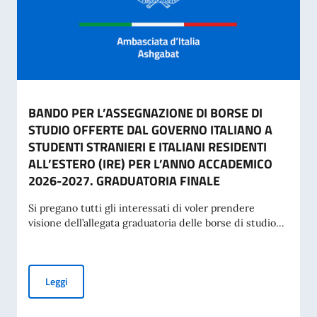
BANDO PER L’ASSEGNAZIONE DI BORSE DI
STUDIO OFFERTE DAL GOVERNO ITALIANO A
STUDENTI STRANIERI E ITALIANI RESIDENTI
ALL’ESTERO (IRE) PER L’ANNO ACCADEMICO
2026-2027. GRADUATORIA FINALE
Si pregano tutti gli interessati di voler prendere
visione dell’allegata graduatoria delle borse di studio...
BANDO PER L’ASSEGNAZIONE DI BORSE DI STUDIO OFFERT
Leggi