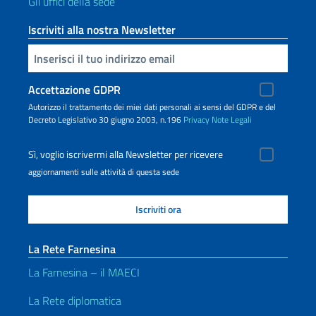
Gli uffici della sede
Iscriviti alla nostra Newsletter
Inserisci la tua email
Accettazione GDPR
Autorizzo il trattamento dei miei dati personali ai sensi del GDPR e del
Decreto Legislativo 30 giugno 2003, n.196
Privacy
Note Legali
Sì, voglio iscrivermi alla Newsletter per ricevere
aggiornamenti sulle attività di questa sede
La Rete Farnesina
La Farnesina – il MAECI
La Rete diplomatica