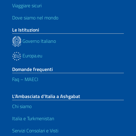
Viaggiare sicuri
Dove siamo nel mondo
Le Istituzioni
Governo Italiano
Europa.eu
Domande frequenti
Faq – MAECI
L’Ambasciata d’Italia a Ashgabat
Chi siamo
Italia e Turkmenistan
Servizi Consolari e Visti