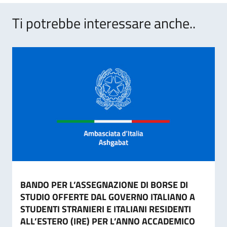
Ti potrebbe interessare anche..
BANDO PER L’ASSEGNAZIONE DI BORSE DI
STUDIO OFFERTE DAL GOVERNO ITALIANO A
STUDENTI STRANIERI E ITALIANI RESIDENTI
ALL’ESTERO (IRE) PER L’ANNO ACCADEMICO