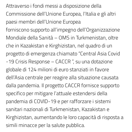
Attraverso i fondi messi a disposizione della
Commissione dell’Unione Europea, l’Italia e gli altri
paesi membri dell’Unione Europea
forniscono supporto all’impegno dell’Organizzazione
Mondiale della Sanità – OMS in Turkmenistan, oltre
che in Kazakistan e Kirghizistan, nel quadro di un
progetto di emergenza chiamato “Central Asia Covid
-19 Crisis Response – CACCR ”, su una dotazione
globale di 124 milioni di euro stanziati in favore
dell’Asia centrale per reagire alla situazione causata
dalla pandemia. Il progetto CACCR fornisce supporto
specifico per mitigare l’attuale estendersi della
pandemia di COVID-19 e per rafforzare i sistemi
sanitari nazionali di Turkmenistan, Kazakistan e
Kirghizistan, aumentando le loro capacità di risposta a
simili minacce per la salute pubblica.