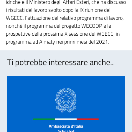
idriche e il Ministero degli Affari Esteri, che ha discusso
i risultati del lavoro svolto dopo la IX riunione del
WGECC, l’attuazione del relativo programma di lavoro,
nonché il programma del progetto WECOOP e le
prospettive della prossima X sessione del WGECC, in
programma ad Almaty nei primi mesi del 2021.
Ti potrebbe interessare anche..