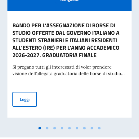
BANDO PER L’ASSEGNAZIONE DI BORSE DI
STUDIO OFFERTE DAL GOVERNO ITALIANO A
STUDENTI STRANIERI E ITALIANI RESIDENTI
ALL’ESTERO (IRE) PER L’ANNO ACCADEMICO
2026-2027. GRADUATORIA FINALE
Si pregano tutti gli interessati di voler prendere
visione dell’allegata graduatoria delle borse di studio...
BANDO PER L’ASSEGNAZIONE DI BORSE DI STUDIO OFFERT
Leggi