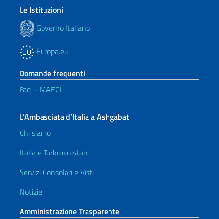
Le Istituzioni
Governo Italiano
Europa.eu
Domande frequenti
Faq – MAECI
L’Ambasciata d’Italia a Ashgabat
Chi siamo
Italia e Turkmenistan
Servizi Consolari e Visti
Notizie
Amministrazione Trasparente