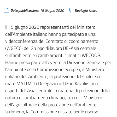
Data pubblicazione:
18 Giugno 2020
Tipologia:
News
Il 15 giugno 2020 rappresentanti del Ministero
dell’Ambiente italiano hanno partecipato a una
videoconferenza del Comitato di coordinamento
(WGECC) del Gruppo di lavoro UE-Asia centrale
sull’ambiente e i cambiamenti climatici WECOOP.
Hanno preso parte all’evento la Direzione Generale per
l’ambiente della Commissione europea, il Ministero
italiano dell’Ambiente, la protezione del suolo e del
mare MATTM, la Delegazione UE in Kazakistan e
esperti dell’Asia centrale in materia di protezione della
natura e cambiamenti climatici, tra cui il Ministero
dell’agricoltura e della protezione dell’ambiente
turkmeno, la Commissione di stato per le risorse