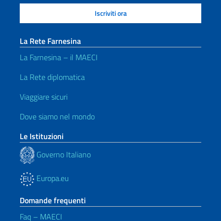
La Rete Farnesina
La Farnesina – il MAECI
La Rete diplomatica
Viaggiare sicuri
Dove siamo nel mondo
Le Istituzioni
Governo Italiano
Europa.eu
Domande frequenti
Faq – MAECI