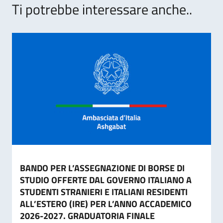
Ti potrebbe interessare anche..
BANDO PER L’ASSEGNAZIONE DI BORSE DI
STUDIO OFFERTE DAL GOVERNO ITALIANO A
STUDENTI STRANIERI E ITALIANI RESIDENTI
ALL’ESTERO (IRE) PER L’ANNO ACCADEMICO
2026-2027. GRADUATORIA FINALE