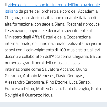
Il
video dell’esecuzione in sincrono dell’Inno nazionale
italiano
da parte dell’orchestra e coro dell’Accademia
Chigiana, una storica istituzione musicale italiana di
alta formazione, con sede a Siena (Toscana) riproduce
l’esecuzione, originale e dedicata specialmente al
Ministero degli Affari Esteri e della Cooperazione
internazionale, dell’Inno nazionale realizzata nei giorni
scorsi con il coinvolgimento di 108 musicisti tra allievi,
docenti e collaboratori dell’Accademia Chigiana, tra cui
numerosi grandi nomi della musica classica
internazionale come Salvatore Accardo, Bruno
Giuranna, Antonio Meneses, David Geringas,
Alessandro Carbonare, Pino Ettorre, Luca Sanzo’,
Francesco Dillon, Matteo Cesari, Paolo Ravaglia, Giulio
Rovighi e il Quartetto Nous.