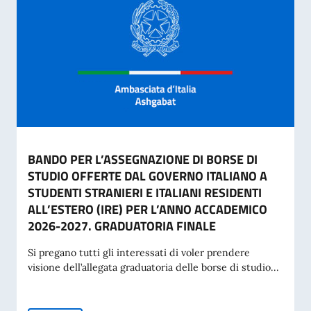
BANDO PER L’ASSEGNAZIONE DI BORSE DI
STUDIO OFFERTE DAL GOVERNO ITALIANO A
STUDENTI STRANIERI E ITALIANI RESIDENTI
ALL’ESTERO (IRE) PER L’ANNO ACCADEMICO
2026-2027. GRADUATORIA FINALE
Si pregano tutti gli interessati di voler prendere
visione dell’allegata graduatoria delle borse di studio...