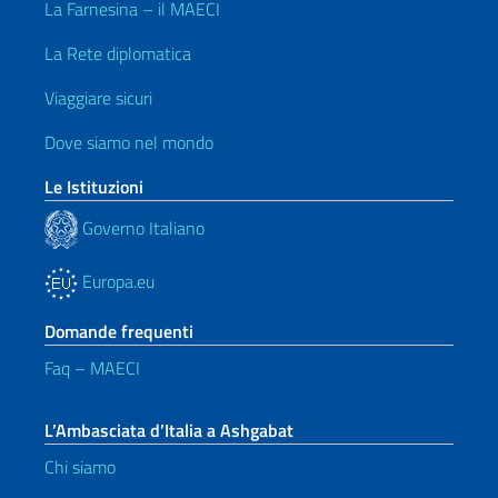
La Farnesina – il MAECI
La Rete diplomatica
Viaggiare sicuri
Dove siamo nel mondo
Le Istituzioni
Governo Italiano
Europa.eu
Domande frequenti
Faq – MAECI
L’Ambasciata d’Italia a Ashgabat
Chi siamo