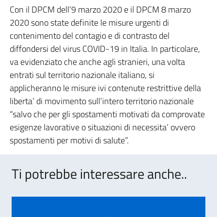
Con il DPCM dell’9 marzo 2020 e il DPCM 8 marzo
2020 sono state definite le misure urgenti di
contenimento del contagio e di contrasto del
diffondersi del virus COVID-19 in Italia. In particolare,
va evidenziato che anche agli stranieri, una volta
entrati sul territorio nazionale italiano, si
applicheranno le misure ivi contenute restrittive della
liberta’ di movimento sull’intero territorio nazionale
“salvo che per gli spostamenti motivati da comprovate
esigenze lavorative o situazioni di necessita’ ovvero
spostamenti per motivi di salute”.
Ti potrebbe interessare anche..