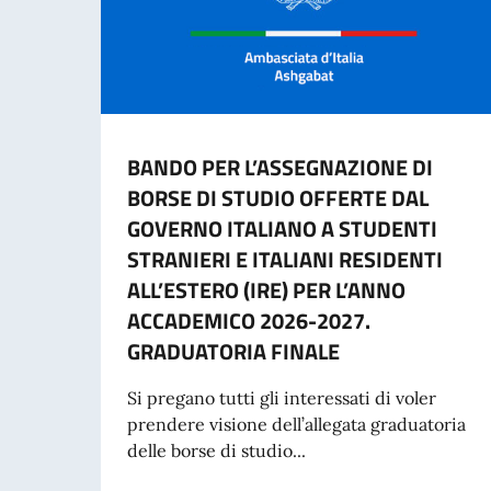
BANDO PER L’ASSEGNAZIONE DI
BORSE DI STUDIO OFFERTE DAL
GOVERNO ITALIANO A STUDENTI
STRANIERI E ITALIANI RESIDENTI
ALL’ESTERO (IRE) PER L’ANNO
ACCADEMICO 2026-2027.
GRADUATORIA FINALE
Si pregano tutti gli interessati di voler
prendere visione dell’allegata graduatoria
delle borse di studio...