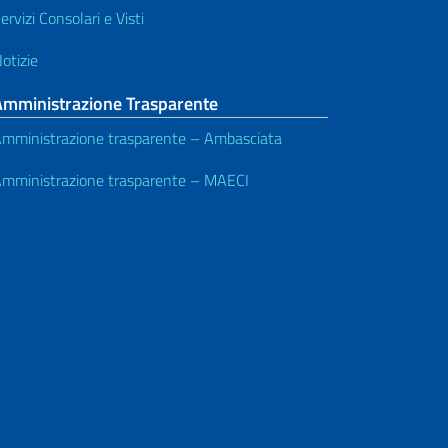
ervizi Consolari e Visti
otizie
Amministrazione Trasparente
mministrazione trasparente – Ambasciata
mministrazione trasparente – MAECI