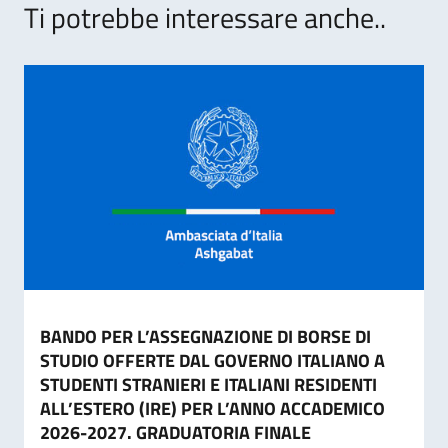
Ti potrebbe interessare anche..
BANDO PER L’ASSEGNAZIONE DI BORSE DI
STUDIO OFFERTE DAL GOVERNO ITALIANO A
STUDENTI STRANIERI E ITALIANI RESIDENTI
ALL’ESTERO (IRE) PER L’ANNO ACCADEMICO
2026-2027. GRADUATORIA FINALE