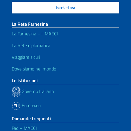
La Rete Farnesina
La Farnesina – il MAECI
La Rete diplomatica
Viaggiare sicuri
Dove siamo nel mondo
Le Istituzioni
Governo Italiano
Europa.eu
Domande frequenti
Faq – MAECI