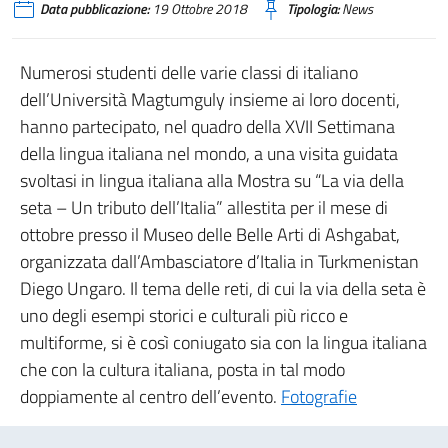
Data pubblicazione:
19 Ottobre 2018
Tipologia:
News
Numerosi studenti delle varie classi di italiano
dell’Università Magtumguly insieme ai loro docenti,
hanno partecipato, nel quadro della XVII Settimana
della lingua italiana nel mondo, a una visita guidata
svoltasi in lingua italiana alla Mostra su “La via della
seta – Un tributo dell’Italia” allestita per il mese di
ottobre presso il Museo delle Belle Arti di Ashgabat,
organizzata dall’Ambasciatore d’Italia in Turkmenistan
Diego Ungaro. Il tema delle reti, di cui la via della seta è
uno degli esempi storici e culturali più ricco e
multiforme, si è così coniugato sia con la lingua italiana
che con la cultura italiana, posta in tal modo
doppiamente al centro dell’evento.
Fotografie