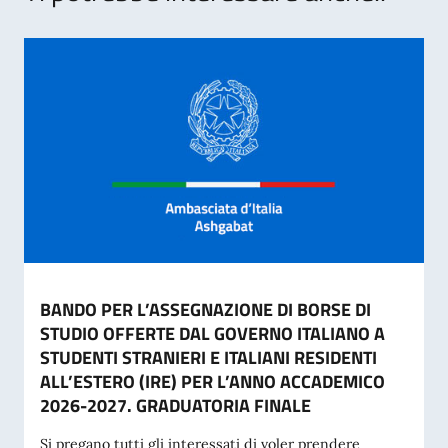
BANDO PER L’ASSEGNAZIONE DI BORSE DI
STUDIO OFFERTE DAL GOVERNO ITALIANO A
STUDENTI STRANIERI E ITALIANI RESIDENTI
ALL’ESTERO (IRE) PER L’ANNO ACCADEMICO
2026-2027. GRADUATORIA FINALE
Si pregano tutti gli interessati di voler prendere