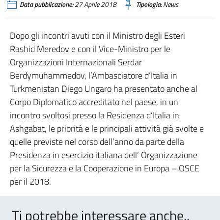
Data pubblicazione:
27 Aprile 2018
Tipologia:
News
Dopo gli incontri avuti con il Ministro degli Esteri
Rashid Meredov e con il Vice-Ministro per le
Organizzazioni Internazionali Serdar
Berdymuhammedov, l’Ambasciatore d’Italia in
Turkmenistan Diego Ungaro ha presentato anche al
Corpo Diplomatico accreditato nel paese, in un
incontro svoltosi presso la Residenza d’Italia in
Ashgabat, le priorità e le principali attività già svolte e
quelle previste nel corso dell’anno da parte della
Presidenza in esercizio italiana dell’ Organizzazione
per la Sicurezza e la Cooperazione in Europa – OSCE
per il 2018.
Ti potrebbe interessare anche..