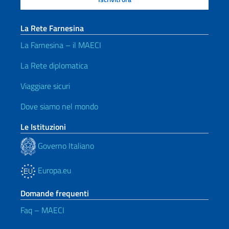
La Rete Farnesina
La Farnesina – il MAECI
La Rete diplomatica
Viaggiare sicuri
Dove siamo nel mondo
Le Istituzioni
Governo Italiano
Europa.eu
Domande frequenti
Faq – MAECI