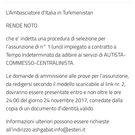
L’Ambasciatore d’Italia in Turkmenistan
RENDE NOTO
che e’ indetta una procedura di selezione per
l’assunzione di n° 1 (uno) impiegato a contratto a
Tempo Indeterminato da adibire ai servizi di AUTISTA-
COMMESSO-CENTRALINISTA.
Le domande di ammissione alle prove per l’assunzione,
da redigersi secondo il modello scaricabile al link nr. 2,
dovranno essere presentate entro e non oltre le ore
24:00 del giorno 24 novembre 2017, corredate dalla
copia di un documento d’identità valido
Informazioni ulteriori possono essere richieste
all’indirizzo ashgabat.info@esteri.it