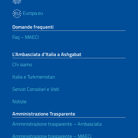
Europa.eu
Domande frequenti
Faq – MAECI
L’Ambasciata d’Italia a Ashgabat
Chi siamo
Italia e Turkmenistan
Servizi Consolari e Visti
Notizie
Amministrazione Trasparente
Amministrazione trasparente – Ambasciata
Amministrazione trasparente – MAECI