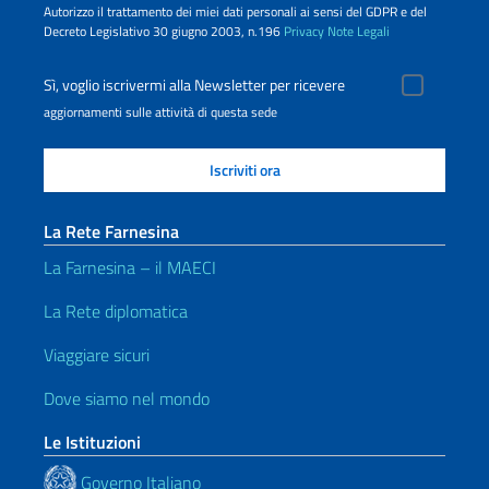
Autorizzo il trattamento dei miei dati personali ai sensi del GDPR e del
Decreto Legislativo 30 giugno 2003, n.196
Privacy
Note Legali
Sì, voglio iscrivermi alla Newsletter per ricevere
aggiornamenti sulle attività di questa sede
La Rete Farnesina
La Farnesina – il MAECI
La Rete diplomatica
Viaggiare sicuri
Dove siamo nel mondo
Le Istituzioni
Governo Italiano