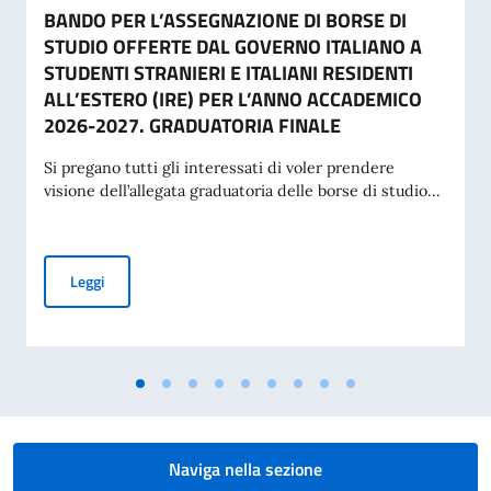
BANDO PER L’ASSEGNAZIONE DI BORSE DI
STUDIO OFFERTE DAL GOVERNO ITALIANO A
STUDENTI STRANIERI E ITALIANI RESIDENTI
ALL’ESTERO (IRE) PER L’ANNO ACCADEMICO
2026-2027. GRADUATORIA FINALE
Si pregano tutti gli interessati di voler prendere
visione dell’allegata graduatoria delle borse di studio...
BANDO PER L’ASSEGNAZIONE DI BORSE DI STUDIO OFFERT
Leggi
Naviga nella sezione