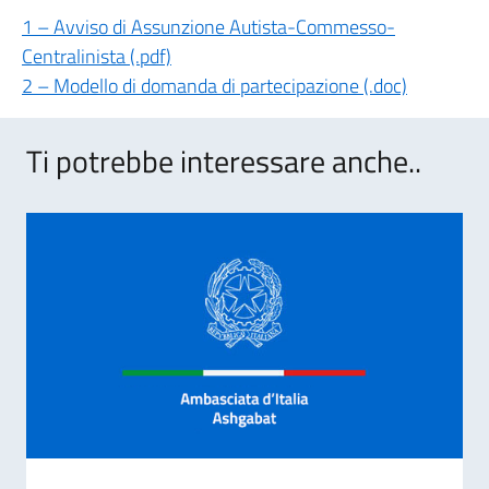
1 – Avviso di Assunzione Autista-Commesso-
Centralinista (.pdf)
2 – Modello di domanda di partecipazione (.doc)
Ti potrebbe interessare anche..