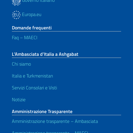
Europa.eu
Domande frequenti
Faq – MAECI
L’Ambasciata d’Italia a Ashgabat
Chi siamo
Italia e Turkmenistan
Servizi Consolari e Visti
Notizie
Amministrazione Trasparente
Amministrazione trasparente – Ambasciata