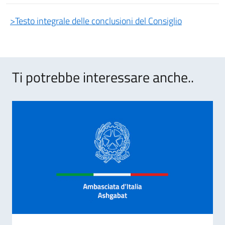
>Testo integrale delle conclusioni del Consiglio
Ti potrebbe interessare anche..