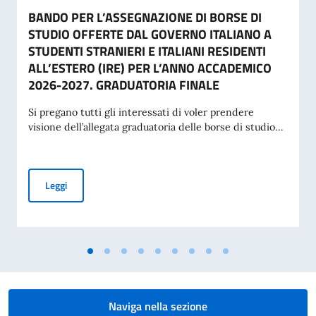
BANDO PER L’ASSEGNAZIONE DI BORSE DI
STUDIO OFFERTE DAL GOVERNO ITALIANO A
STUDENTI STRANIERI E ITALIANI RESIDENTI
ALL’ESTERO (IRE) PER L’ANNO ACCADEMICO
2026-2027. GRADUATORIA FINALE
Si pregano tutti gli interessati di voler prendere
visione dell’allegata graduatoria delle borse di studio...
BANDO PER L’ASSEGNAZIONE DI BORSE DI STUDIO OFFERT
Leggi
Naviga nella sezione