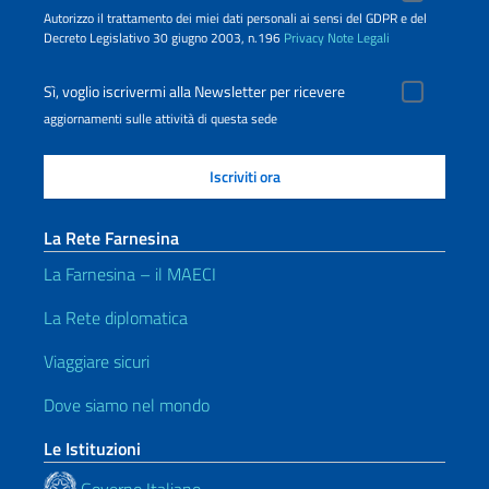
Autorizzo il trattamento dei miei dati personali ai sensi del GDPR e del
Decreto Legislativo 30 giugno 2003, n.196
Privacy
Note Legali
Sì, voglio iscrivermi alla Newsletter per ricevere
aggiornamenti sulle attività di questa sede
La Rete Farnesina
La Farnesina – il MAECI
La Rete diplomatica
Viaggiare sicuri
Dove siamo nel mondo
Le Istituzioni
Governo Italiano