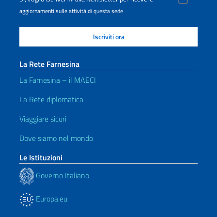
aggiornamenti sulle attività di questa sede
La Rete Farnesina
La Farnesina – il MAECI
La Rete diplomatica
Viaggiare sicuri
Dove siamo nel mondo
Le Istituzioni
Governo Italiano
Europa.eu