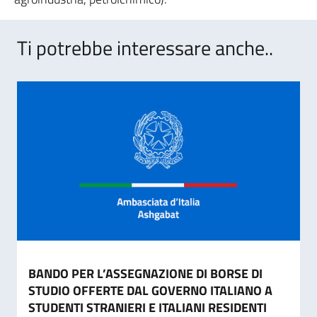
Ti potrebbe interessare anche..
BANDO PER L’ASSEGNAZIONE DI BORSE DI
STUDIO OFFERTE DAL GOVERNO ITALIANO A
STUDENTI STRANIERI E ITALIANI RESIDENTI