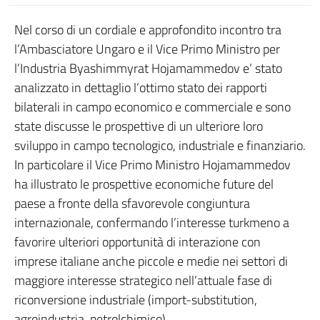
Nel corso di un cordiale e approfondito incontro tra
l’Ambasciatore Ungaro e il Vice Primo Ministro per
l’Industria Byashimmyrat Hojamammedov e’ stato
analizzato in dettaglio l’ottimo stato dei rapporti
bilaterali in campo economico e commerciale e sono
state discusse le prospettive di un ulteriore loro
sviluppo in campo tecnologico, industriale e finanziario.
In particolare il Vice Primo Ministro Hojamammedov
ha illustrato le prospettive economiche future del
paese a fronte della sfavorevole congiuntura
internazionale, confermando l’interesse turkmeno a
favorire ulteriori opportunità di interazione con
imprese italiane anche piccole e medie nei settori di
maggiore interesse strategico nell’attuale fase di
riconversione industriale (import-substitution,
agroindustria, petrolchimico).