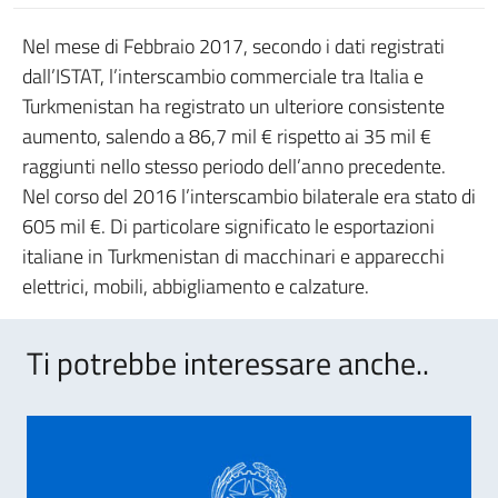
Nel mese di Febbraio 2017, secondo i dati registrati
dall’ISTAT, l’interscambio commerciale tra Italia e
Turkmenistan ha registrato un ulteriore consistente
aumento, salendo a 86,7 mil € rispetto ai 35 mil €
raggiunti nello stesso periodo dell’anno precedente.
Nel corso del 2016 l’interscambio bilaterale era stato di
605 mil €. Di particolare significato le esportazioni
italiane in Turkmenistan di macchinari e apparecchi
elettrici, mobili, abbigliamento e calzature.
Ti potrebbe interessare anche..