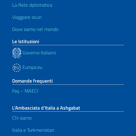
La Rete diplomatica
Viaggiare sicuri
Dove siamo nel mondo
Le Istituzioni
Governo Italiano
Europa.eu
Domande frequenti
Faq – MAECI
L’Ambasciata d’Italia a Ashgabat
Chi siamo
Italia e Turkmenistan