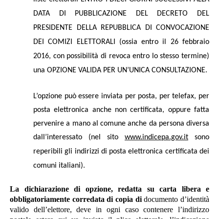
DATA DI PUBBLICAZIONE DEL DECRETO DEL
PRESIDENTE DELLA REPUBBLICA DI CONVOCAZIONE
DEI COMIZI ELETTORALI (ossia entro il 26 febbraio
2016, con possibilità di revoca entro lo stesso termine)
una OPZIONE VALIDA PER UN’UNICA CONSULTAZIONE.
L’opzione può essere inviata per posta, per telefax, per
posta elettronica anche non certificata, oppure fatta
pervenire a mano al comune anche da persona diversa
dall’interessato (nel sito
www.indicepa.gov.it
sono
reperibili gli indirizzi di posta elettronica certificata dei
comuni italiani).
La dichiarazione di opzione, redatta su carta libera e
obbligatoriamente corredata di copia di
documento d’identità
valido dell’elettore, deve in ogni caso contenere l’indirizzo