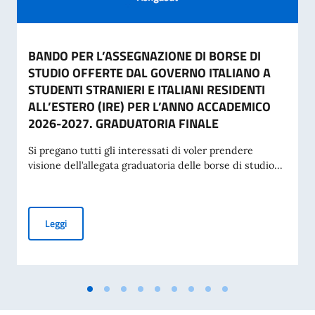
BANDO PER L’ASSEGNAZIONE DI BORSE DI
STUDIO OFFERTE DAL GOVERNO ITALIANO A
STUDENTI STRANIERI E ITALIANI RESIDENTI
ALL’ESTERO (IRE) PER L’ANNO ACCADEMICO
2026-2027. GRADUATORIA FINALE
Si pregano tutti gli interessati di voler prendere
visione dell’allegata graduatoria delle borse di studio...
BANDO PER L’ASSEGNAZIONE DI BORSE DI STUDIO OFFERT
Leggi