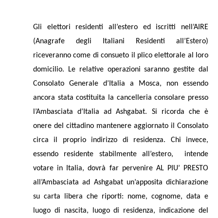
Gli elettori residenti all’estero ed iscritti nell’AIRE
(Anagrafe degli Italiani Residenti all’Estero)
riceveranno come di consueto il plico elettorale al loro
domicilio. Le relative operazioni saranno gestite dal
Consolato Generale d’Italia a Mosca, non essendo
ancora stata costituita la cancelleria consolare presso
l’Ambasciata d’Italia ad Ashgabat. Si ricorda che è
onere del cittadino mantenere aggiornato il Consolato
circa il proprio indirizzo di residenza. Chi invece,
essendo residente stabilmente all’estero, intende
votare in Italia, dovrà far pervenire AL PIU’ PRESTO
all’Ambasciata ad Ashgabat un’apposita dichiarazione
su carta libera che riporti: nome, cognome, data e
luogo di nascita, luogo di residenza, indicazione del