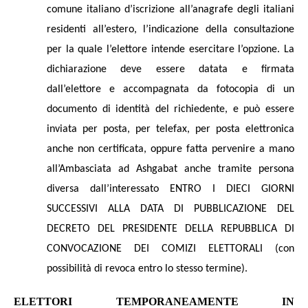
comune italiano d’iscrizione all’anagrafe degli italiani
residenti all’estero, l’indicazione della consultazione
per la quale l’elettore intende esercitare l’opzione. La
dichiarazione deve essere datata e firmata
dall’elettore e accompagnata da fotocopia di un
documento di identità del richiedente, e può essere
inviata per posta, per telefax, per posta elettronica
anche non certificata, oppure fatta pervenire a mano
all’Ambasciata ad Ashgabat anche tramite persona
diversa dall’interessato ENTRO I DIECI GIORNI
SUCCESSIVI ALLA DATA DI PUBBLICAZIONE DEL
DECRETO DEL PRESIDENTE DELLA REPUBBLICA DI
CONVOCAZIONE DEI COMIZI ELETTORALI (con
possibilità di revoca entro lo stesso termine).
ELETTORI TEMPORANEAMENTE IN