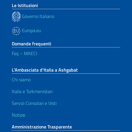
Le Istituzioni
Governo Italiano
Europa.eu
Domande frequenti
Faq – MAECI
L’Ambasciata d’Italia a Ashgabat
Chi siamo
Italia e Turkmenistan
Servizi Consolari e Visti
Notizie
Amministrazione Trasparente