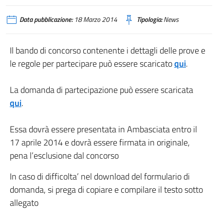
Data pubblicazione:
18 Marzo 2014
Tipologia:
News
Il bando di concorso contenente i dettagli delle prove e
le regole per partecipare può essere scaricato
qui
.
La domanda di partecipazione può essere scaricata
qui
.
Essa dovrà essere presentata in Ambasciata entro il
17 aprile 2014 e dovrà essere firmata in originale,
pena l’esclusione dal concorso
In caso di difficolta’ nel download del formulario di
domanda, si prega di copiare e compilare il testo sotto
allegato