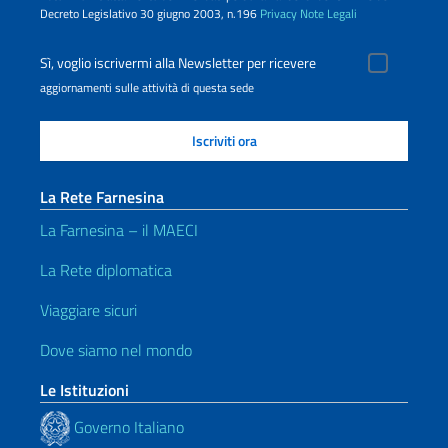
Decreto Legislativo 30 giugno 2003, n.196
Privacy
Note Legali
Sì, voglio iscrivermi alla Newsletter per ricevere
aggiornamenti sulle attività di questa sede
La Rete Farnesina
La Farnesina – il MAECI
La Rete diplomatica
Viaggiare sicuri
Dove siamo nel mondo
Le Istituzioni
Governo Italiano