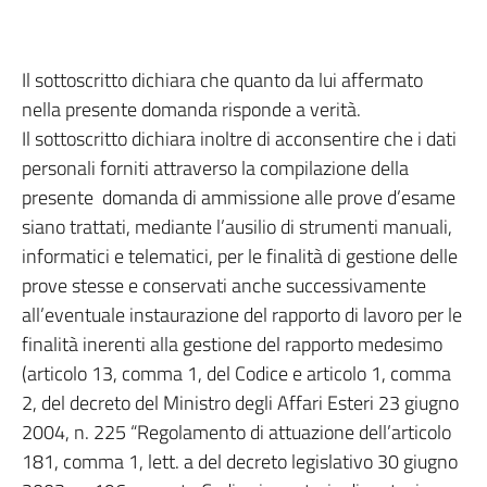
Il sottoscritto dichiara che quanto da lui affermato
nella presente domanda risponde a verità.
Il sottoscritto dichiara inoltre di acconsentire che i dati
personali forniti attraverso la compilazione della
presente domanda di ammissione alle prove d’esame
siano trattati, mediante l’ausilio di strumenti manuali,
informatici e telematici, per le finalità di gestione delle
prove stesse e conservati anche successivamente
all’eventuale instaurazione del rapporto di lavoro per le
finalità inerenti alla gestione del rapporto medesimo
(articolo 13, comma 1, del Codice e articolo 1, comma
2, del decreto del Ministro degli Affari Esteri 23 giugno
2004, n. 225 “Regolamento di attuazione dell’articolo
181, comma 1, lett. a del decreto legislativo 30 giugno