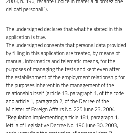
2003, n. 196, recante Codice in materia di protezione
dei dati personali”).
The undersigned declares that what he stated in this
application is true.
The undersigned consents that personal data provided
by filling in this application are treated, by means of
manual, informatics and telematic means, for the
purposes of managing the tests and kept even after
the establishment of the employment relationship for
the purposes inherent in the management of the
relationship itself (article 13, paragraph 1, of the code
and article 1, paragraph 2, of the Decree of the
Minister of Foreign Affairs No. 225 June 23, 2004
“Regulation implementing article 181, paragraph 1,
lett. a of Legislative Decree No. 196 June 30, 2003,