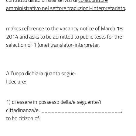
amministrativo nel settore traduzioni-interpretariato
.
makes reference to the vacancy notice of March 18
2014 and asks to be admitted to public tests for the
selection of 1 (one)
translator-interpreter
.
All’uopo dichiara quanto segue:
I declare:
1) di essere in possesso della/e seguente/i
cittadinanza/e: ________________________;
to be citizen of: