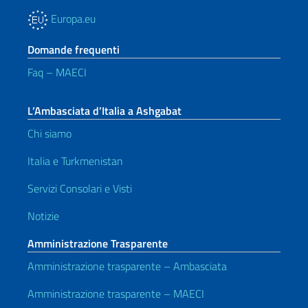
Europa.eu
Domande frequenti
Faq – MAECI
L’Ambasciata d’Italia a Ashgabat
Chi siamo
Italia e Turkmenistan
Servizi Consolari e Visti
Notizie
Amministrazione Trasparente
Amministrazione trasparente – Ambasciata
Amministrazione trasparente – MAECI