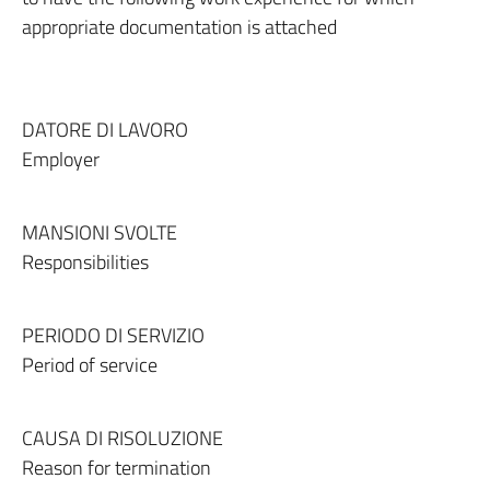
appropriate documentation is attached
DATORE DI LAVORO
Employer
MANSIONI SVOLTE
Responsibilities
PERIODO DI SERVIZIO
Period of service
CAUSA DI RISOLUZIONE
Reason for termination