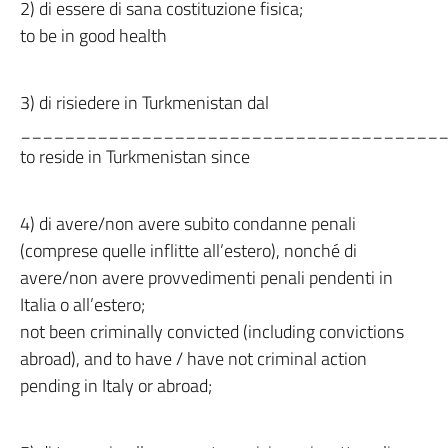
2) di essere di sana costituzione fisica;
to be in good health
3) di risiedere in Turkmenistan dal
_______________________________________
to reside in Turkmenistan since
4) di avere/non avere subito condanne penali
(comprese quelle inflitte all’estero), nonché di
avere/non avere provvedimenti penali pendenti in
Italia o all’estero;
not been criminally convicted (including convictions
abroad), and to have / have not criminal action
pending in Italy or abroad;