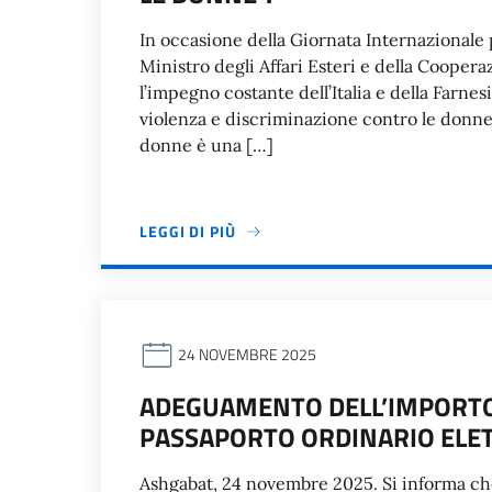
In occasione della Giornata Internazionale p
Ministro degli Affari Esteri e della Coopera
l’impegno costante dell’Italia e della Farne
violenza e discriminazione contro le donne, 
donne è una […]
LEGGI DI PIÙ
24 NOVEMBRE 2025
ADEGUAMENTO DELL’IMPORTO P
PASSAPORTO ORDINARIO ELE
Ashgabat, 24 novembre 2025. Si informa ch