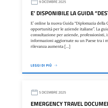
9 DICEMBRE 2025
E’ DISPONIBILE LA GUIDA “D
E’ online la nuova Guida “Diplomazia della
opportunità per le aziende italiane”. La gu
consultazione per aziende, professionisti, i
informazioni aggiornate su un Paese tra i m
rilevanza aumenta […]
LEGGI DI PIÙ
5 DICEMBRE 2025
EMERGENCY TRAVEL DOCUMEN