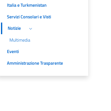
Italia e Turkmenistan
Servizi Consolari e Visti
Notizie
Multimedia
Eventi
Amministrazione Trasparente