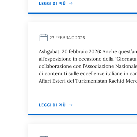
LEGGI DI PIÙ
23 FEBBRAIO 2026
Ashgabat, 20 febbraio 2026: Anche quest’ann
all’esposizione in occasione della “Giornata
collaborazione con l’Associazione Nazional
di contenuti sulle eccellenze italiane in ca
Affari Esteri del Turkmenistan Rachid Mer
LEGGI DI PIÙ