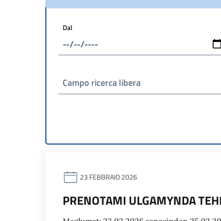
Dal
Campo ricerca libera
23 FEBBRAIO 2026
PRENOTAMI ULGAMYNDA TEHN