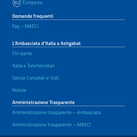
Europa.eu
Domande frequenti
Faq – MAECI
L’Ambasciata d’Italia a Ashgabat
Chi siamo
Italia e Turkmenistan
Servizi Consolari e Visti
Notizie
Amministrazione Trasparente
Amministrazione trasparente – Ambasciata
Amministrazione trasparente – MAECI