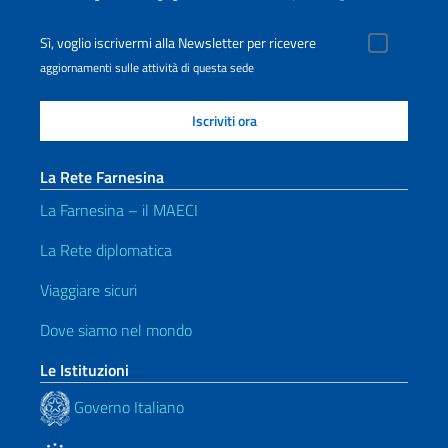
Sì, voglio iscrivermi alla Newsletter per ricevere
aggiornamenti sulle attività di questa sede
La Rete Farnesina
La Farnesina – il MAECI
La Rete diplomatica
Viaggiare sicuri
Dove siamo nel mondo
Le Istituzioni
Governo Italiano