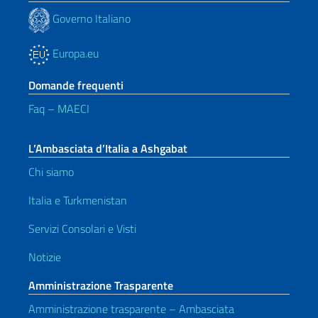
Governo Italiano
Europa.eu
Domande frequenti
Faq – MAECI
L’Ambasciata d’Italia a Ashgabat
Chi siamo
Italia e Turkmenistan
Servizi Consolari e Visti
Notizie
Amministrazione Trasparente
Amministrazione trasparente – Ambasciata