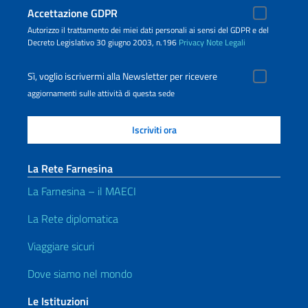
Accettazione GDPR
Autorizzo il trattamento dei miei dati personali ai sensi del GDPR e del
Decreto Legislativo 30 giugno 2003, n.196
Privacy
Note Legali
Sì, voglio iscrivermi alla Newsletter per ricevere
aggiornamenti sulle attività di questa sede
La Rete Farnesina
La Farnesina – il MAECI
La Rete diplomatica
Viaggiare sicuri
Dove siamo nel mondo
Le Istituzioni