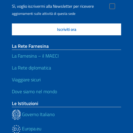
Sì, voglio iscrivermi alla Newsletter per ricevere
aggiornamenti sulle attività di questa sede
La Rete Farnesina
La Farnesina – il MAECI
La Rete diplomatica
Viaggiare sicuri
Dove siamo nel mondo
Le Istituzioni
Governo Italiano
Europa.eu