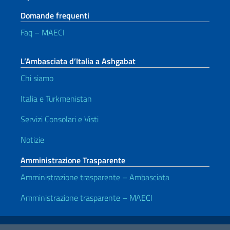
Domande frequenti
Faq – MAECI
L’Ambasciata d’Italia a Ashgabat
Chi siamo
Italia e Turkmenistan
Servizi Consolari e Visti
Notizie
Amministrazione Trasparente
Amministrazione trasparente – Ambasciata
Amministrazione trasparente – MAECI
Link Utili