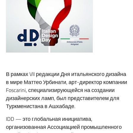
В рамках VII редакции Дня итальянского дизайна
в мире Маттео Урбинати, арт-директор компании
Foscarini, специализирующейся на создании
дизайнерских ламп, был представителем для
Туркменистана в Ашхабаде.
IDD — это глобальная инициатива,
организованная Ассоциацией промышленного