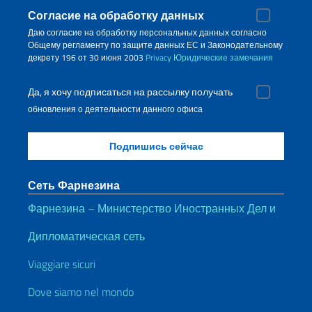
Согласие на обработку данных
Даю согласие на обработку персональных данных согласно
Общему регламенту по защите данных ЕС и Законодательному
декрету 196 от 30 июня 2003
Privacy
Юридические замечания
Да, я хочу подписаться на рассылку получать
обновления о деятельности данного офиса
Сеть Фарнезина
Фарнезина – Министерство Иностранных Дел и
Дипломатическая сеть
Viaggiare sicuri
Dove siamo nel mondo