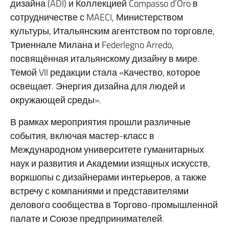
дизайна (ADI) и Коллекцией Compasso d’Oro в
сотрудничестве с MAECI, Министерством
культуры, Итальянским агентством по торговле,
Триеннале Милана и Federlegno Arredo,
посвящённая итальянскому дизайну в мире.
Темой VII редакции стала «Качество, которое
освещает. Энергия дизайна для людей и
окружающей среды».
В рамках мероприятия прошли различные
события, включая мастер-класс в
Международном университете гуманитарных
наук и развития и Академии изящных искусств,
воркшопы с дизайнерами интерьеров, а также
встречу с компаниями и представителями
делового сообщества в Торгово-промышленной
палате и Союзе предпринимателей.