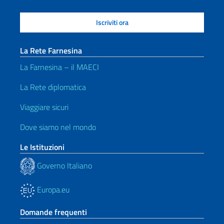
La Rete Farnesina
La Farnesina – il MAECI
La Rete diplomatica
Viaggiare sicuri
Dove siamo nel mondo
Le Istituzioni
Governo Italiano
Europa.eu
Domande frequenti