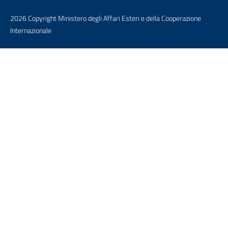
2026 Copyright Ministero degli Affari Esteri e della Cooperazione
Internazionale