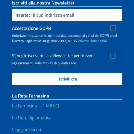
Iscriviti alla nostra Newsletter
Inserisci la tua email
Accettazione GDPR
Autorizzo il trattamento dei miei dati personali ai sensi del GDPR e del
Decreto Legislativo 30 giugno 2003, n.196
Privacy
Note Legali
Sì, voglio iscrivermi alla Newsletter per ricevere
aggiornamenti sulle attività di questa sede
La Rete Farnesina
La Farnesina – il MAECI
La Rete diplomatica
Viaggiare sicuri