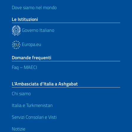
Dove siamo nel mondo
Le Istituzioni
Governo Italiano
Europa.eu
Domande frequenti
Faq – MAECI
L’Ambasciata d’Italia a Ashgabat
Chi siamo
Italia e Turkmenistan
Servizi Consolari e Visti
Notizie