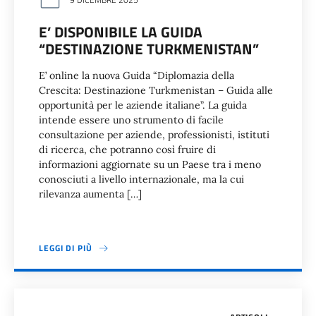
E’ DISPONIBILE LA GUIDA
“DESTINAZIONE TURKMENISTAN”
E’ online la nuova Guida “Diplomazia della
Crescita: Destinazione Turkmenistan – Guida alle
opportunità per le aziende italiane”. La guida
intende essere uno strumento di facile
consultazione per aziende, professionisti, istituti
di ricerca, che potranno così fruire di
informazioni aggiornate su un Paese tra i meno
conosciuti a livello internazionale, ma la cui
rilevanza aumenta […]
LEGGI DI PIÙ