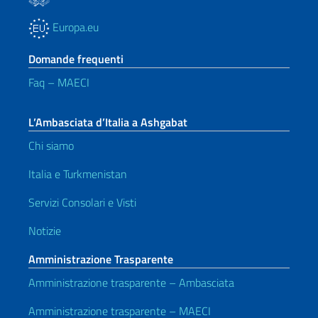
Europa.eu
Domande frequenti
Faq – MAECI
L’Ambasciata d’Italia a Ashgabat
Chi siamo
Italia e Turkmenistan
Servizi Consolari e Visti
Notizie
Amministrazione Trasparente
Amministrazione trasparente – Ambasciata
Amministrazione trasparente – MAECI