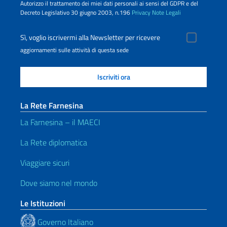
Autorizzo il trattamento dei miei dati personali ai sensi del GDPR e del
Decreto Legislativo 30 giugno 2003, n.196
Privacy
Note Legali
Sì, voglio iscrivermi alla Newsletter per ricevere
aggiornamenti sulle attività di questa sede
La Rete Farnesina
La Farnesina – il MAECI
La Rete diplomatica
Viaggiare sicuri
Dove siamo nel mondo
Le Istituzioni
Governo Italiano