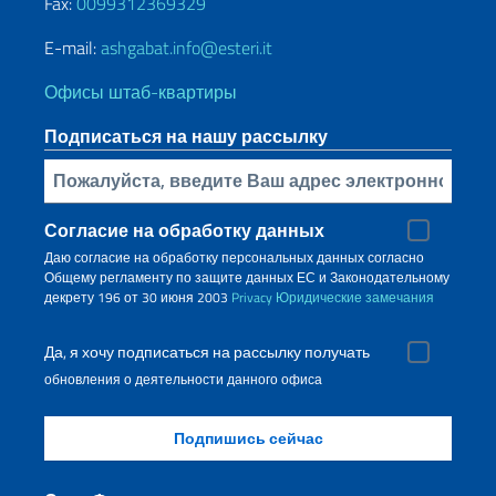
Fax:
0099312369329
E-mail:
ashgabat.info@esteri.it
Офисы штаб-квартиры
Подписаться на нашу рассылку
Bставьте свой адрес электронной почты
Согласие на обработку данных
Даю согласие на обработку персональных данных согласно
Общему регламенту по защите данных ЕС и Законодательному
декрету 196 от 30 июня 2003
Privacy
Юридические замечания
Да, я хочу подписаться на рассылку получать
обновления о деятельности данного офиса