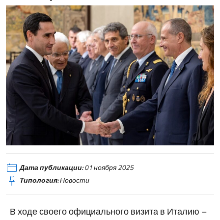
Berdimuhammedow Ferrari
Дата публикации:
01 ноября 2025
Типология:
Новости
В ходе своего официального визита в Италию –