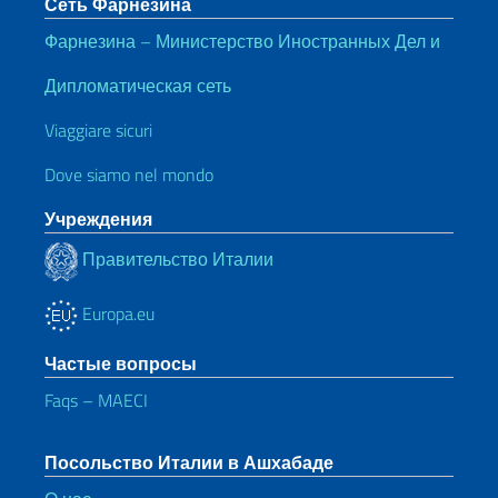
Сеть Фарнезина
Фарнезина – Министерство Иностранных Дел и
Дипломатическая сеть
Viaggiare sicuri
Dove siamo nel mondo
Учреждения
Правительство Италии
Europa.eu
Частые вопросы
Faqs – MAECI
Посольство Италии в Ашхабаде