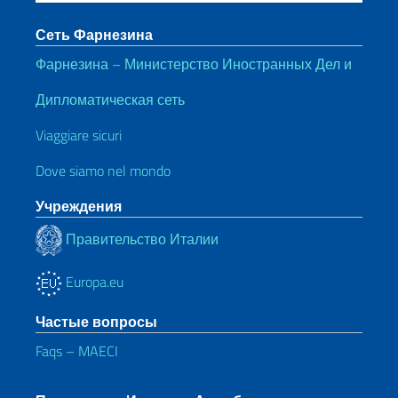
Сеть Фарнезина
Фарнезина – Министерство Иностранных Дел и
Дипломатическая сеть
Viaggiare sicuri
Dove siamo nel mondo
Учреждения
Правительство Италии
Europa.eu
Частые вопросы
Faqs – MAECI