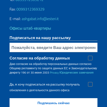
Fax:
0099312369329
E-mail:
ashgabat.info@esteri.it
Офисы штаб-квартиры
Подписаться на нашу рассылку
Bставьте свой адрес электронной почты
Согласие на обработку данных
Даю согласие на обработку персональных данных согласно
Общему регламенту по защите данных ЕС и Законодательному
декрету 196 от 30 июня 2003
Privacy
Юридические замечания
Да, я хочу подписаться на рассылку получать
обновления о деятельности данного офиса