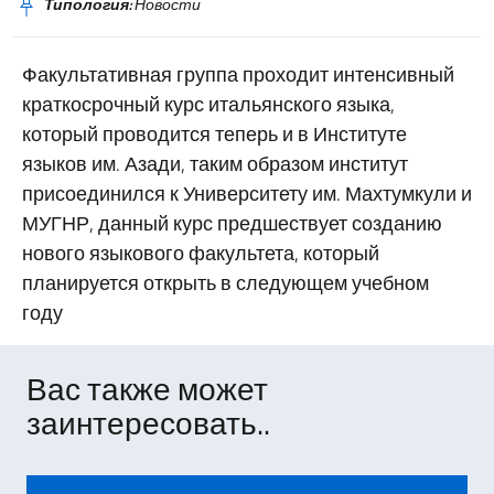
Типология:
Новости
Факультативная группа проходит интенсивный
краткосрочный курс итальянского языка,
который проводится теперь и в Институте
языков им. Азади, таким образом институт
присоединился к Университету им. Махтумкули и
МУГНР, данный курс предшествует созданию
нового языкового факультета, который
планируется открыть в следующем учебном
году
Вас также может
заинтересовать..