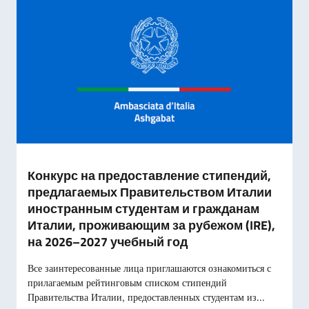
Конкурс на предоставление стипендий,
предлагаемых Правительством Италии
иностранным студентам и гражданам
Италии, проживающим за рубежом (IRE),
на 2026–2027 учебный год
Все заинтересованные лица приглашаются ознакомиться с
прилагаемым рейтинговым списком стипендий
Правительства Италии, предоставленных студентам из...