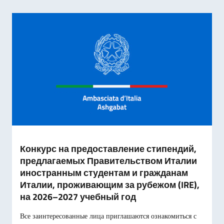
Конкурс на предоставление стипендий,
предлагаемых Правительством Италии
иностранным студентам и гражданам
Италии, проживающим за рубежом (IRE),
на 2026–2027 учебный год
Все заинтересованные лица приглашаются ознакомиться с