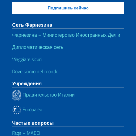
Сеть Фарнезина
Фарнезина – Министерство Иностранных Дел и
Дипломатическая сеть
Viaggiare sicuri
Dove siamo nel mondo
Учреждения
Правительство Италии
Europa.eu
Частые вопросы
Faqs – MAECI