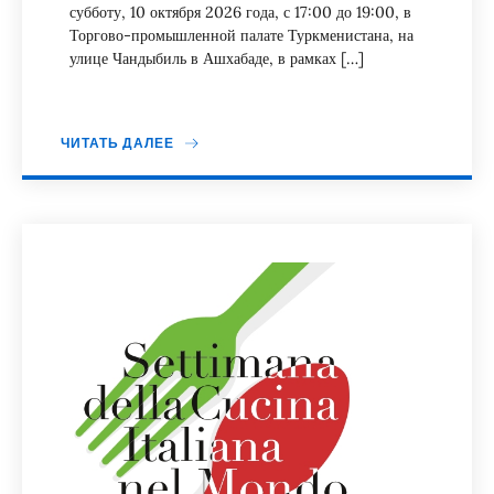
субботу, 10 октября 2026 года, с 17:00 до 19:00, в
Торгово-промышленной палате Туркменистана, на
улице Чандыбиль в Ашхабаде, в рамках […]
ЧИТАТЬ ДАЛЕЕ