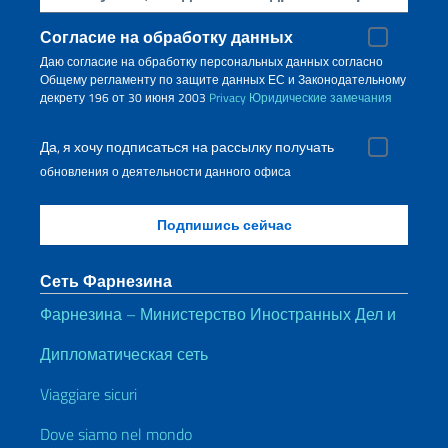
Согласие на обработку данных
Даю согласие на обработку персональных данных согласно
Общему регламенту по защите данных ЕС и Законодательному
декрету 196 от 30 июня 2003
Privacy
Юридические замечания
Да, я хочу подписаться на рассылку получать
обновления о деятельности данного офиса
Сеть Фарнезина
Фарнезина – Министерство Иностранных Дел и
Дипломатическая сеть
Viaggiare sicuri
Dove siamo nel mondo