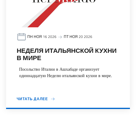
ПН НОЯ 16 2026
ПТ НОЯ 20 2026
НЕДЕЛЯ ИТАЛЬЯНСКОЙ КУХНИ
В МИРЕ
Посольство Италии в Ашхабаде организует
одиннадцатую Неделю итальянской кухни в мире.
ЧИТАТЬ ДАЛЕЕ
Пагинация