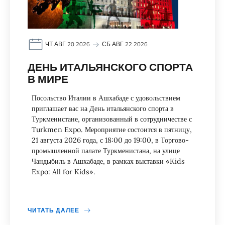
ЧТ АВГ 20 2026
СБ АВГ 22 2026
ДЕНЬ ИТАЛЬЯНСКОГО СПОРТА
В МИРЕ
Посольство Италии в Ашхабаде с удовольствием
приглашает вас на День итальянского спорта в
Туркменистане, организованный в сотрудничестве с
Turkmen Expo. Мероприятие состоится в пятницу,
21 августа 2026 года, с 18:00 до 19:00, в Торгово-
промышленной палате Туркменистана, на улице
Чандыбиль в Ашхабаде, в рамках выставки «Kids
Expo: All for Kids».
ЧИТАТЬ ДАЛЕЕ