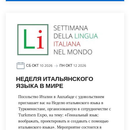
СБ ОКТ 10 2026
ПН ОКТ 12 2026
НЕДЕЛЯ ИТАЛЬЯНСКОГО
ЯЗЫКА В МИРЕ
Посольство Италии в Ашхабаде с удовольствием
приглашает вас на Неделю итальянского языка в
Туркменистане, организованную в сотрудничестве с
Turkmen Expo, на тему: «Гениальный язык:
воображать, проектировать и создавать с помощью
итальянского языка». Мероприятие состоится в