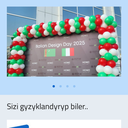
Sizi gyzyklandyryp biler..