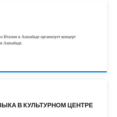
во Италии в Ашхабаде организует концерт
и в Ашхабаде.
ЗЫКА В КУЛЬТУРНОМ ЦЕНТРЕ