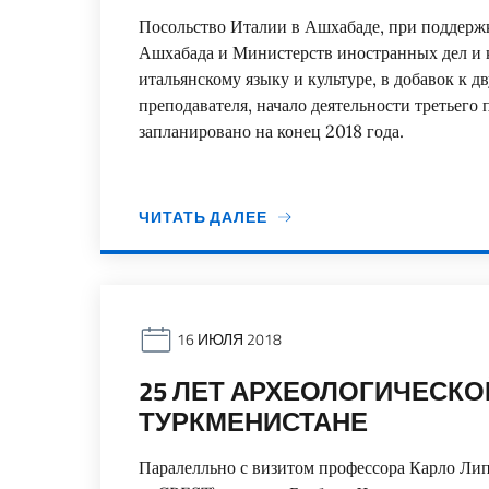
Посольство Италии в Ашхабаде, при поддерж
Ашхабада и Министерств иностранных дел и ку
итальянскому языку и культуре, в добавок к д
преподавателя, начало деятельности третьего
запланировано на конец 2018 года.
ЧИТАТЬ ДАЛЕЕ
16 ИЮЛЯ 2018
25 ЛЕТ АРХЕОЛОГИЧЕСКО
ТУРКМЕНИСТАНЕ
Паралелльно с визитом профессора Карло Лип