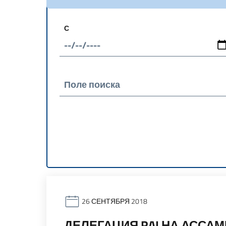
С
Поле поиска
26 СЕНТЯБРЯ 2018
ДЕЛЕГАЦИЯ RAI НА АССА