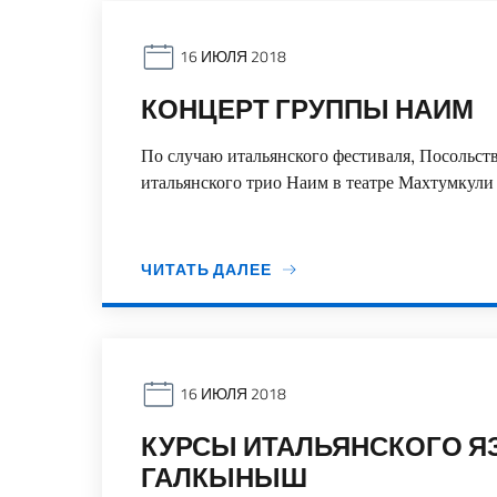
16 ИЮЛЯ 2018
КОНЦЕРТ ГРУППЫ НАИМ
По случаю итальянского фестиваля, Посольст
итальянского трио Наим в театре Махтумкул
ЧИТАТЬ ДАЛЕЕ
16 ИЮЛЯ 2018
КУРСЫ ИТАЛЬЯНСКОГО Я
ГАЛКЫНЫШ