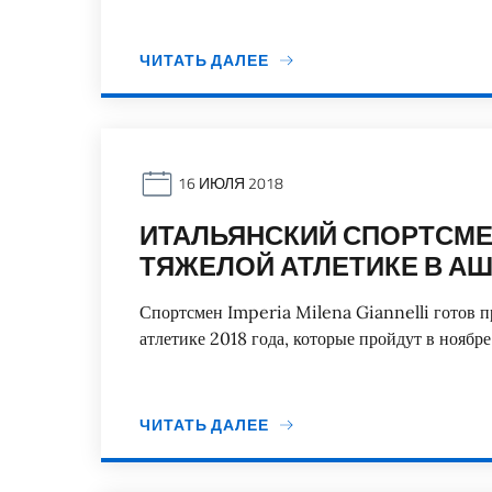
ЧИТАТЬ ДАЛЕЕ
16 ИЮЛЯ 2018
ИТАЛЬЯНСКИЙ СПОРТСМЕ
ТЯЖЕЛОЙ АТЛЕТИКЕ В А
Спортсмен Imperia Milena Giannelli готов п
атлетике 2018 года, которые пройдут в ноябр
ЧИТАТЬ ДАЛЕЕ